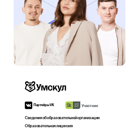
Партнёры VK
Сведения об образовательной организации
Образовательная лицензия