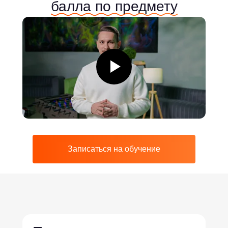
балла по предмету
Записаться на обучение