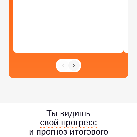
Ты видишь
свой прогресс
и прогноз итогового