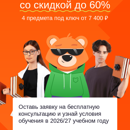
со скидкой до 60%
4 предмета под ключ от 7 400 ₽
Оставь заявку на бесплатную
консультацию и узнай условия
обучения в 2026/27 учебном году