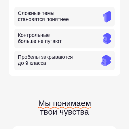
Сложные темы
становятся понятнее
Контрольные
больше не пугают
Пробелы закрываются
до 9 класса
Мы понимаем
твои чувства