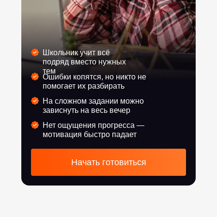
Школьник учит всё
подряд вместо нужных
тем
Ошибки копятся, но никто не
помогает их разбирать
На сложном задании можно
зависнуть на весь вечер
Нет ощущения прогресса —
мотивация быстро падает
Начать готовиться