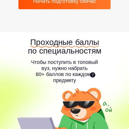
Начать подготовку сейчас
Проходные баллы
по специальностям
Чтобы поступить в топовый
вуз, нужно набрать
80+ баллов по каждому
предмету