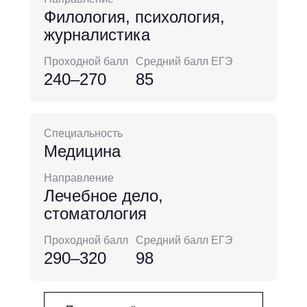
Филология, психология,
журналистика
Проходной балл
Средний балл ЕГЭ
240–270
85
Специальность
Медицина
Направление
Лечебное дело,
стоматология
Проходной балл
Средний балл ЕГЭ
290–320
98