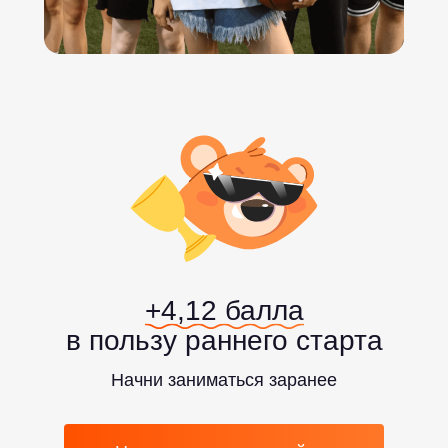
+4,12 балла
в пользу раннего старта
Начни заниматься заранее