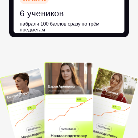
6 учеников
набрали 100 баллов сразу по трём
предметам