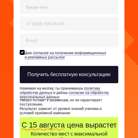
Даю
согласие на получение информационных
и рекламных рассылок
Получить бесплатную консультацию
Нажимая на кнопку, ты принимаешь
политику
обработки данных
и даёшь
согласие на обработку
персональных данных
Умскул готовит к экзаменам, но не гарантирует
поступление.
Результат зависит от уровня знаний ученика и
условий приёмной кампании
С 15 августа
цена вырастет
Количество мест с максимальной