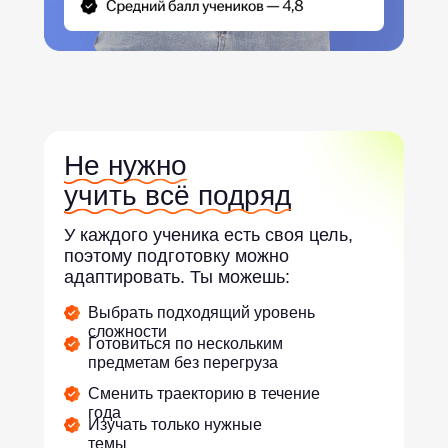
Не нужно
учить всё подряд
У каждого ученика есть своя цель,
поэтому подготовку можно
адаптировать. Ты можешь:
Выбрать подходящий уровень
сложности
Готовиться по нескольким
предметам без перегруза
Сменить траекторию в течение
года
Изучать только нужные
темы