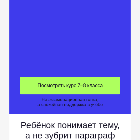
Посмотреть курс 7–8 класса
Не экзаменационная гонка,
а спокойная поддержка в учёбе
Ребёнок понимает тему,
а не зубрит параграф