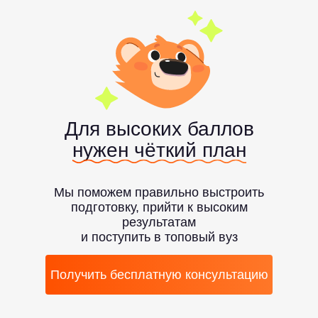
Для высоких баллов
нужен чёткий план
Мы поможем правильно выстроить
подготовку, прийти к высоким
результатам
и поступить в топовый вуз
Получить бесплатную консультацию