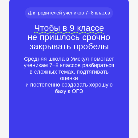
Для родителей учеников 7–8 класса
Чтобы в 9 классе
не пришлось срочно
закрывать пробелы
Средняя школа в Умскул помогает
ученикам 7–8 классов разбираться
в сложных темах, подтягивать
оценки
и постепенно создавать хорошую
базу к ОГЭ