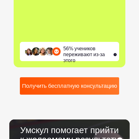
56% учеников
переживают из-за
этого
Получить бесплатную консультацию
Умскул помогает прийти