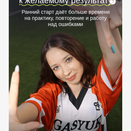
к желаемому результату
Ранний старт даёт больше времени
на практику, повторение и работу
над ошибками