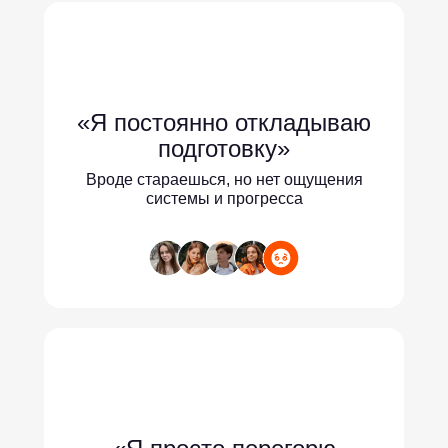
«Я постоянно откладываю
подготовку»
Вроде стараешься, но нет ощущения
системы и прогресса