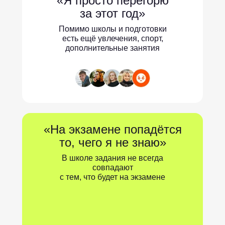
«Я просто перегорю
за этот год»
Помимо школы и подготовки
есть ещё увлечения, спорт,
дополнительные занятия
«На экзамене попадётся
то, чего я не знаю»
В школе задания не всегда
совпадают
с тем, что будет на экзамене