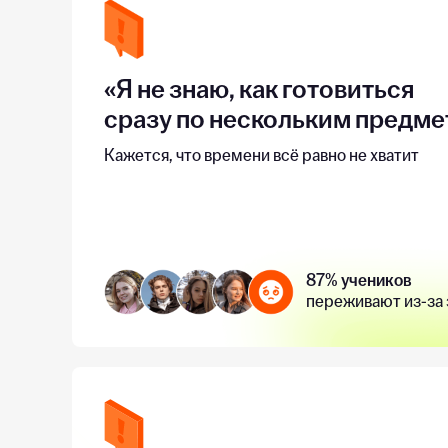
«Я не знаю, как готовиться
сразу по нескольким предме
Кажется, что времени всё равно не хватит
87% учеников
переживают из-за 