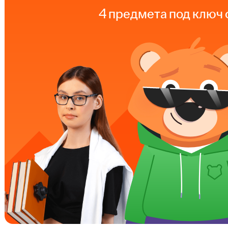
4 предмета под ключ 