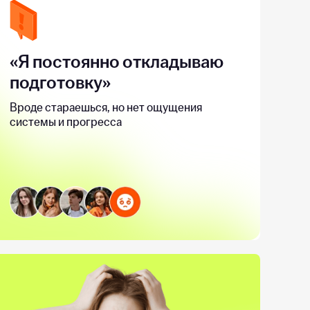
«Я постоянно откладываю
подготовку»
Вроде стараешься, но нет ощущения
системы и прогресса