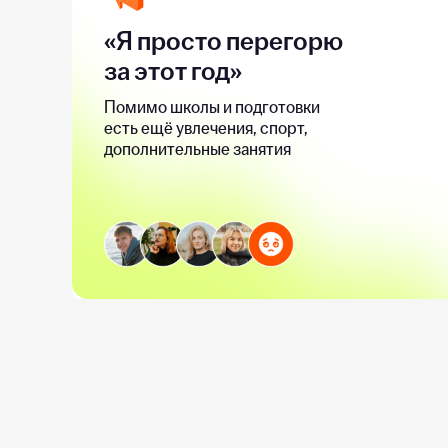
«Я просто перегорю
за этот год»
Помимо школы и подготовки
есть ещё увлечения, спорт,
дополнительные занятия