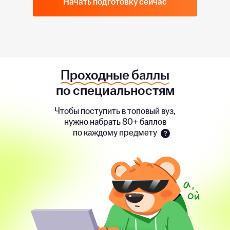
Начать подготовку сейчас
Проходные баллы
по специальностям
Чтобы поступить в топовый вуз,
нужно набрать 80+ баллов
по каждому предмету