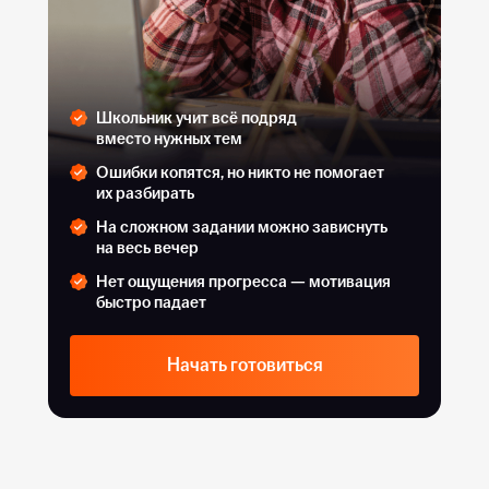
Школьник учит всё подряд
вместо нужных тем
Ошибки копятся, но никто не помогает
их разбирать
На сложном задании можно зависнуть
на весь вечер
Нет ощущения прогресса — мотивация
быстро падает
Начать готовиться