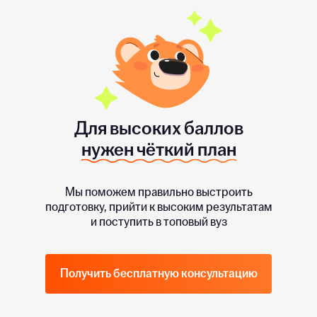
Для высоких баллов
нужен чёткий план
Мы поможем правильно выстроить
подготовку, прийти к высоким результатам
и поступить в топовый вуз
Получить бесплатную консультацию