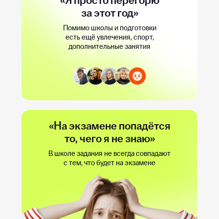
«Я просто перегорю
за этот год»
Помимо школы и подготовки
есть ещё увлечения, спорт,
дополнительные занятия
«На экзамене попадётся
то, чего я не знаю»
В школе задания не всегда совпадают
с тем, что будет на экзамене