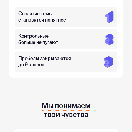
Сложные темы
становятся понятнее
Контрольные
больше не пугают
Пробелы закрываются
до 9 класса
Мы понимаем
твои чувства