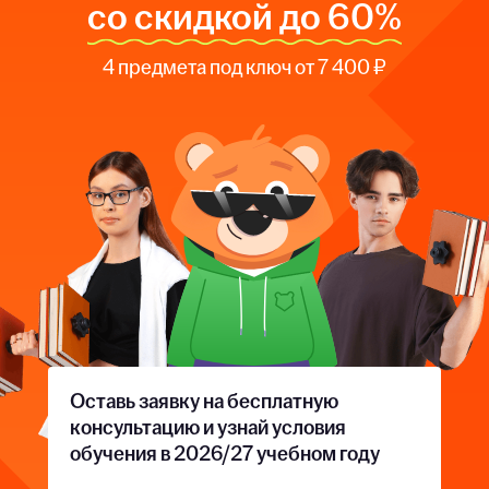
со скидкой до 60%
4 предмета под ключ от 7 400 ₽
Оставь заявку на бесплатную
консультацию и узнай условия
обучения в 2026/27 учебном году