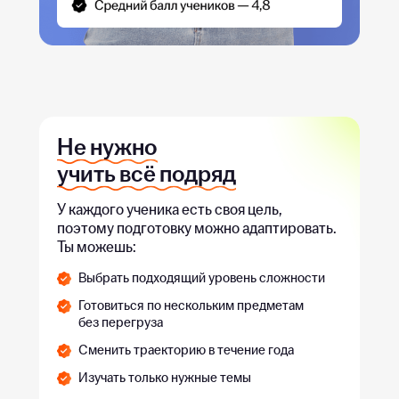
Не нужно
учить всё подряд
У каждого ученика есть своя цель,
поэтому подготовку можно адаптировать.
Ты можешь:
Выбрать подходящий уровень сложности
Готовиться по нескольким предметам
без перегруза
Сменить траекторию в течение года
Изучать только нужные темы