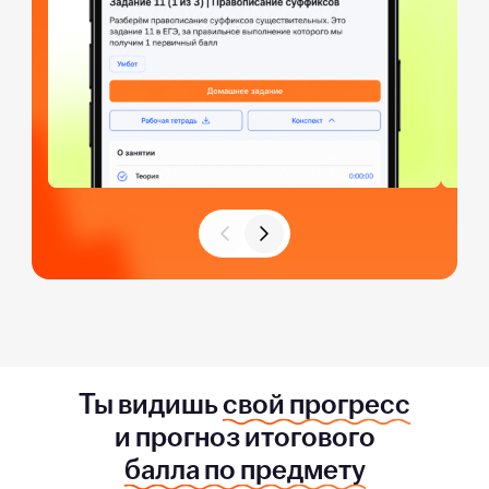
Ты видишь
свой прогресс
и прогноз итогового
балла по предмету