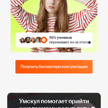
56% учеников
переживают из-за этого
Получить бесплатную консультацию
Умскул помогает прийти