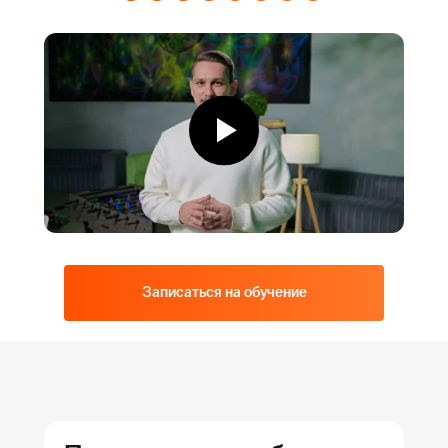
Записаться на обучение