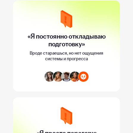
«Я постоянно откладываю
подготовку»
Вроде стараешься, но нет ощущения
системы и прогресса