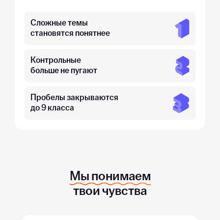
Сложные темы
становятся понятнее
Контрольные
больше не пугают
Пробелы закрываются
до 9 класса
Мы понимаем
твои чувства