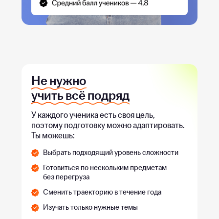
Не нужно
учить всё подряд
У каждого ученика есть своя цель,
поэтому подготовку можно адаптировать.
Ты можешь:
Выбрать подходящий уровень сложности
Готовиться по нескольким предметам
без перегруза
Сменить траекторию в течение года
Изучать только нужные темы