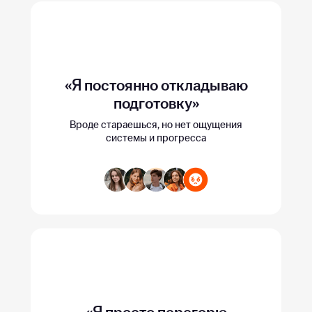
«Я постоянно откладываю
подготовку»
Вроде стараешься, но нет ощущения
системы и прогресса