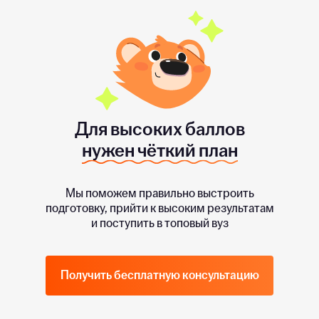
Для высоких баллов
нужен чёткий план
Мы поможем правильно выстроить
подготовку, прийти к высоким результатам
и поступить в топовый вуз
Получить бесплатную консультацию