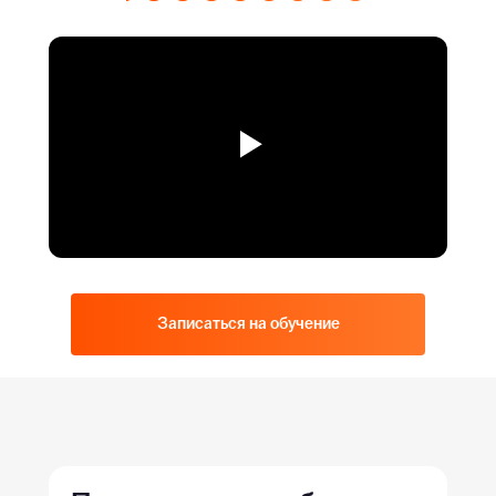
Записаться на обучение