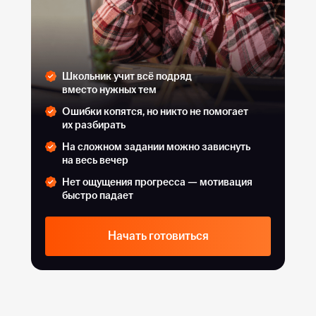
Школьник учит всё подряд
вместо нужных тем
Ошибки копятся, но никто не помогает
их разбирать
На сложном задании можно зависнуть
на весь вечер
Нет ощущения прогресса — мотивация
быстро падает
Начать готовиться