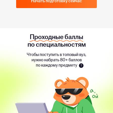
Начать подготовку сейчас
Проходные баллы
по специальностям
Чтобы поступить в топовый вуз,
нужно набрать 80+ баллов
по каждому предмету