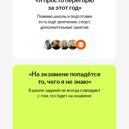
«Я просто перегорю
за этот год»
Помимо школы и подготовки
есть ещё увлечения, спорт,
дополнительные занятия
«На экзамене попадётся
то, чего я не знаю»
В школе задания не всегда совпадают
с тем, что будет на экзамене