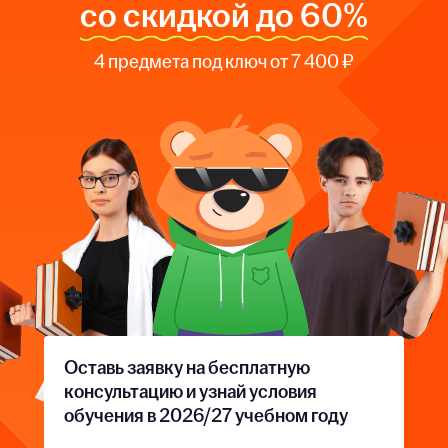
со скидкой до 60%
4 предмета под ключ от 7 400 ₽
Оставь заявку на бесплатную
консультацию и узнай условия
обучения в 2026/27 учебном году