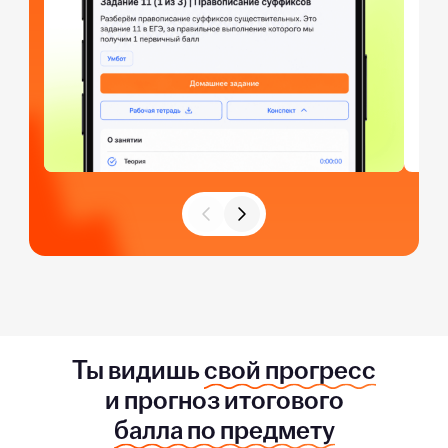
Ты видишь
свой прогресс
и прогноз итогового
балла по предмету