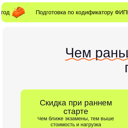
 год
Подготовка по кодификатору ФИ
Чем рань
Скидка при раннем
старте
Чем ближе экзамены, тем выше
стоимость и нагрузка