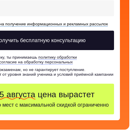
 на получение информационных и рекламных рассылок
олучить бесплатную консультацию
пку, ты принимаешь
политику обработки
согласие на обработку персональных
 экзаменам, но не гарантирует поступление.
ит от уровня знаний ученика и условий приёмной кампании
5 августа
цена вырастет
 мест с максимальной скидкой ограниченно