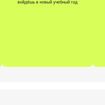
войдёшь в новый учебный год