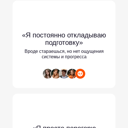
«Я постоянно откладываю
подготовку»
Вроде стараешься, но нет ощущения
системы и прогресса