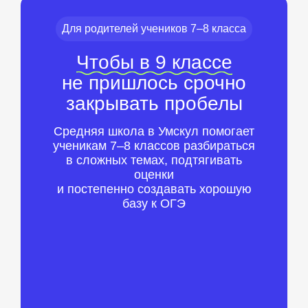
Для родителей учеников 7–8 класса
Чтобы в 9 классе
не пришлось срочно
закрывать пробелы
Средняя школа в Умскул помогает
ученикам 7–8 классов разбираться
в сложных темах, подтягивать
оценки
и постепенно создавать хорошую
базу к ОГЭ