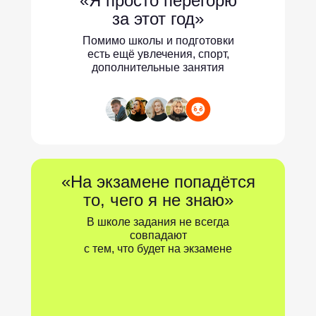
«Я просто перегорю
за этот год»
Помимо школы и подготовки
есть ещё увлечения, спорт,
дополнительные занятия
«На экзамене попадётся
то, чего я не знаю»
В школе задания не всегда
совпадают
с тем, что будет на экзамене