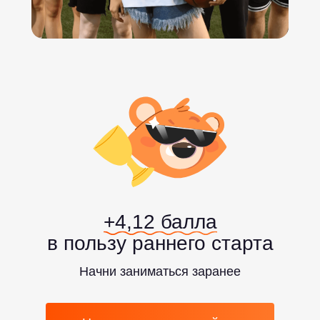
+4,12 балла
в пользу раннего старта
Начни заниматься заранее