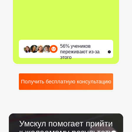
56% учеников
переживают из-за
этого
Получить бесплатную консультацию
Умскул помогает прийти