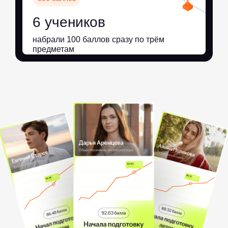
6 учеников
набрали 100 баллов сразу по трём
предметам