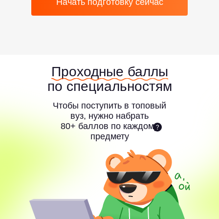
Начать подготовку сейчас
Проходные баллы
по специальностям
Чтобы поступить в топовый
вуз, нужно набрать
80+ баллов по каждому
предмету