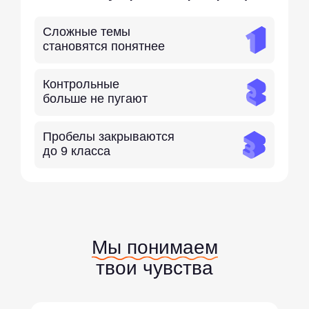
Сложные темы
становятся понятнее
Контрольные
больше не пугают
Пробелы закрываются
до 9 класса
Мы понимаем
твои чувства