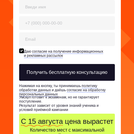
Даю
согласие на получение информационных
и рекламных рассылок
Получить бесплатную консультацию
Нажимая на кнопку, ты принимаешь
политику
обработки данных
и даёшь
согласие на обработку
персональных данных
Умскул готовит к экзаменам, но не гарантирует
поступление.
Результат зависит от уровня знаний ученика и
условий приёмной кампании
С 15 августа
цена вырастет
Количество мест с максимальной