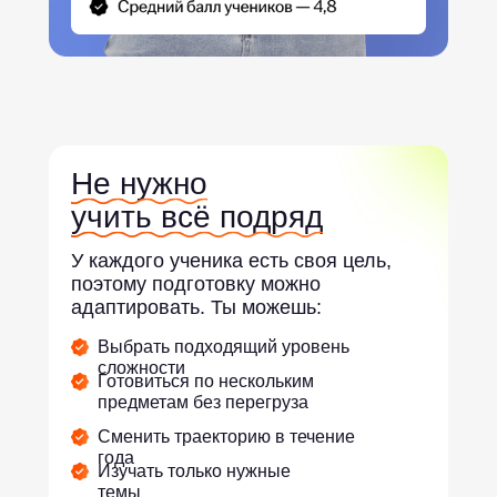
Не нужно
учить всё подряд
У каждого ученика есть своя цель,
поэтому подготовку можно
адаптировать. Ты можешь:
Выбрать подходящий уровень
сложности
Готовиться по нескольким
предметам без перегруза
Сменить траекторию в течение
года
Изучать только нужные
темы