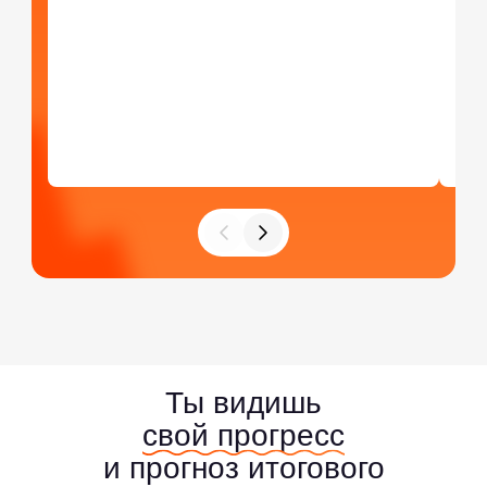
Ты видишь
свой прогресс
и прогноз итогового