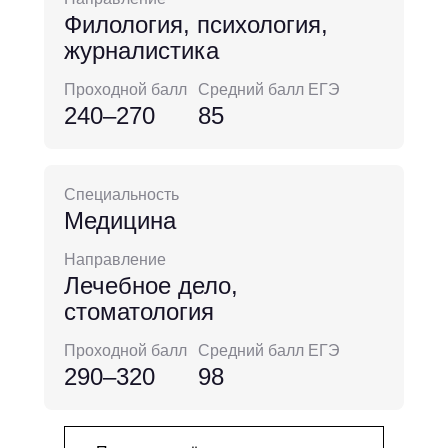
Филология, психология,
журналистика
Проходной балл
Средний балл ЕГЭ
240–270
85
Специальность
Медицина
Направление
Лечебное дело,
стоматология
Проходной балл
Средний балл ЕГЭ
290–320
98