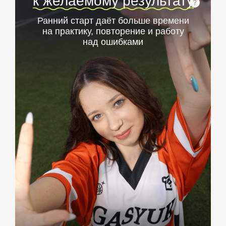
к желаемому результату
Ранний старт даёт больше времени
на практику, повторение и работу
над ошибками