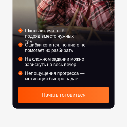
Школьник учит всё
подряд вместо нужных
тем
Ошибки копятся, но никто не
помогает их разбирать
На сложном задании можно
зависнуть на весь вечер
Нет ощущения прогресса —
мотивация быстро падает
Начать готовиться