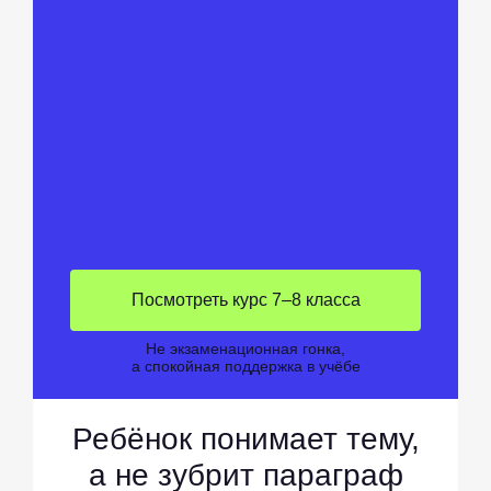
Посмотреть курс 7–8 класса
Не экзаменационная гонка,
а спокойная поддержка в учёбе
Ребёнок понимает тему,
а не зубрит параграф