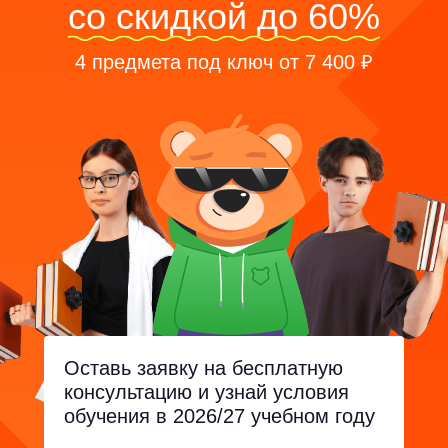
со скидкой до 60%
4 предмета под ключ от 7 400 ₽
Оставь заявку на бесплатную
консультацию и узнай условия
обучения в 2026/27 учебном году