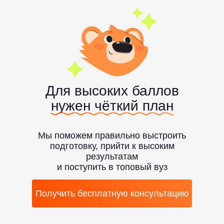
Для высоких баллов
нужен чёткий план
Мы поможем правильно выстроить
подготовку, прийти к высоким
результатам
и поступить в топовый вуз
Получить бесплатную консультацию