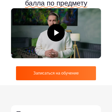
балла по предмету
Записаться на обучение