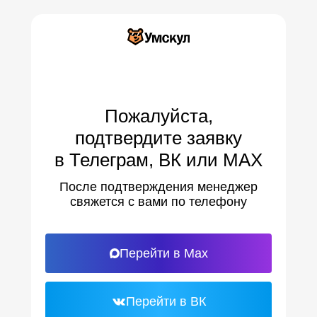
Пожалуйста,
подтвердите заявку
в Телеграм, ВК или МАХ
После подтверждения менеджер
свяжется с вами по телефону
Перейти в Max
Перейти в ВК