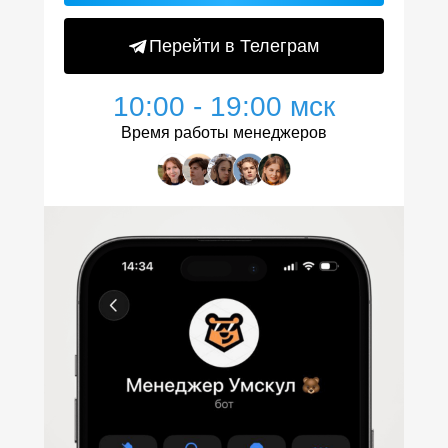
Перейти в Телеграм
10:00 - 19:00 мск
Время работы менеджеров